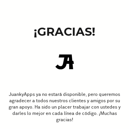
¡GRACIAS!
JuankyApps ya no estará disponible, pero queremos
agradecer a todos nuestros clientes y amigos por su
gran apoyo. Ha sido un placer trabajar con ustedes y
darles lo mejor en cada línea de código. ¡Muchas
gracias!